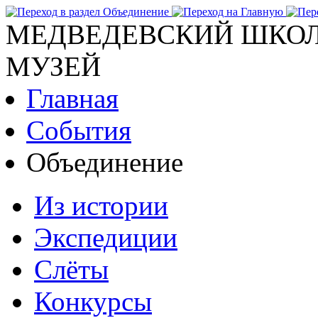
МЕДВЕДЕВСКИЙ ШКОЛ
МУЗЕЙ
Главная
События
Объединение
Из истории
Экспедиции
Слёты
Конкурсы