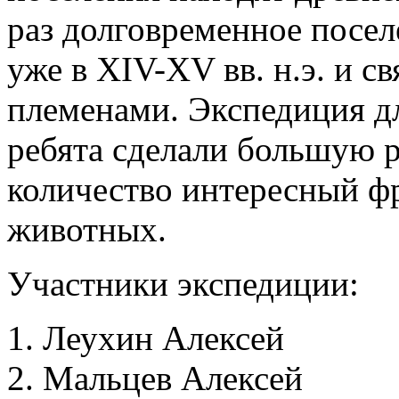
раз долговременное посел
уже в XIV-XV вв. н.э. и с
племенами. Экспедиция дл
ребята сделали большую 
количество интересный ф
животных.
Участники экспедиции:
Леухин Алексей
Мальцев Алексей