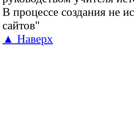
В процессе создания не и
сайтов"
▲ Наверх