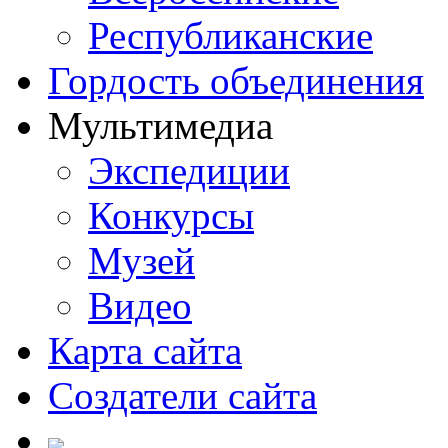
Республиканские
Гордость объединения
Мультимедиа
Экспедиции
Конкурсы
Музей
Видео
Карта сайта
Создатели сайта