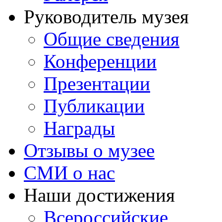
Руководитель музея
Общие сведения
Конференции
Презентации
Публикации
Награды
Отзывы о музее
СМИ о нас
Наши достижения
Всероссийские