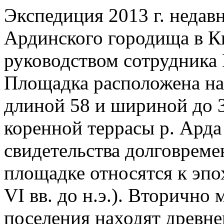
Экспедиция 2013 г. недавн
Ардинского городища в К
руководством сотрудник
Площадка расположена на 
длиной 58 и шириной до 
коренной террасы р. Арда 
свидетельства долговреме
площадке относятся к эпох
VI вв. до н.э.). Вторично
поселения находят древне