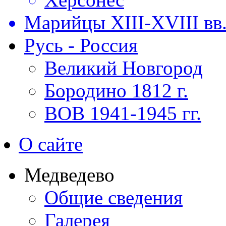
Марийцы XIII-XVIII вв
Русь - Россия
Великий Новгород
Бородино 1812 г.
ВОВ 1941-1945 гг.
О сайте
Медведево
Общие сведения
Галерея