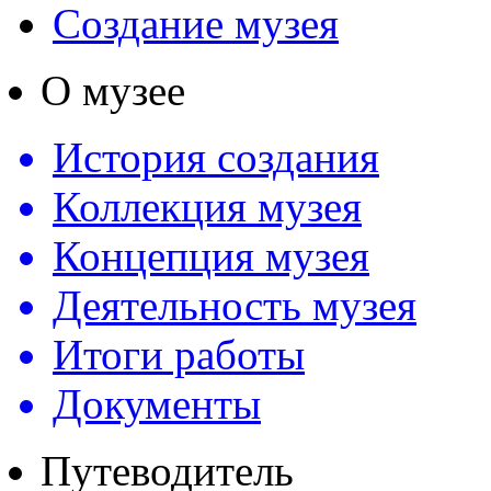
Создание музея
О музее
История создания
Коллекция музея
Концепция музея
Деятельность музея
Итоги работы
Документы
Путеводитель