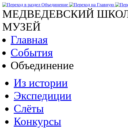
МЕДВЕДЕВСКИЙ ШКОЛ
МУЗЕЙ
Главная
События
Объединение
Из истории
Экспедиции
Слёты
Конкурсы