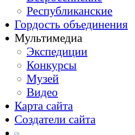
Республиканские
Гордость объединения
Мультимедиа
Экспедиции
Конкурсы
Музей
Видео
Карта сайта
Создатели сайта