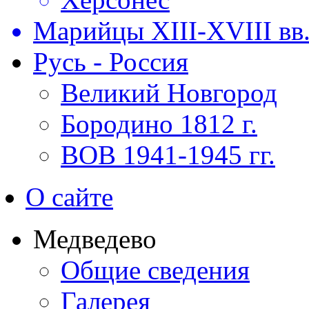
Марийцы XIII-XVIII вв
Русь - Россия
Великий Новгород
Бородино 1812 г.
ВОВ 1941-1945 гг.
О сайте
Медведево
Общие сведения
Галерея