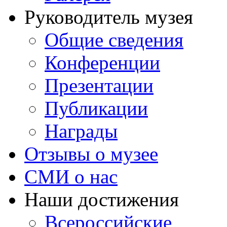
Руководитель музея
Общие сведения
Конференции
Презентации
Публикации
Награды
Отзывы о музее
СМИ о нас
Наши достижения
Всероссийские