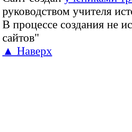
руководством учителя ис
В процессе создания не и
сайтов"
▲ Наверх