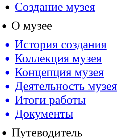
Создание музея
О музее
История создания
Коллекция музея
Концепция музея
Деятельность музея
Итоги работы
Документы
Путеводитель