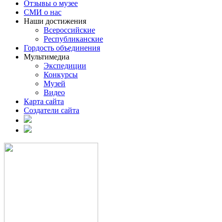
Отзывы о музее
СМИ о нас
Наши достижения
Всероссийские
Республиканские
Гордость объединения
Мультимедиа
Экспедиции
Конкурсы
Музей
Видео
Карта сайта
Создатели сайта