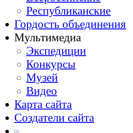
Республиканские
Гордость объединения
Мультимедиа
Экспедиции
Конкурсы
Музей
Видео
Карта сайта
Создатели сайта