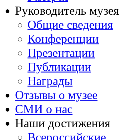
Руководитель музея
Общие сведения
Конференции
Презентации
Публикации
Награды
Отзывы о музее
СМИ о нас
Наши достижения
Всероссийские