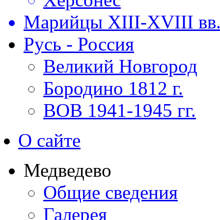
Марийцы XIII-XVIII вв
Русь - Россия
Великий Новгород
Бородино 1812 г.
ВОВ 1941-1945 гг.
О сайте
Медведево
Общие сведения
Галерея