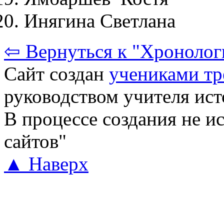
Инягина Светлана
⇦ Вернуться к "Хронолог
Сайт создан
учениками тр
руководством учителя ис
В процессе создания не и
сайтов"
▲ Наверх