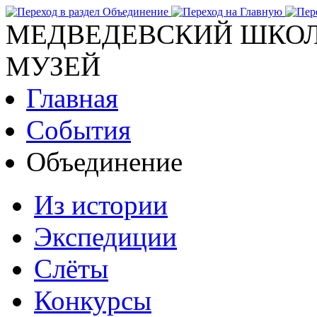
МЕДВЕДЕВСКИЙ ШКОЛ
МУЗЕЙ
Главная
События
Объединение
Из истории
Экспедиции
Слёты
Конкурсы