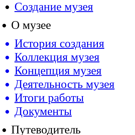
Создание музея
О музее
История создания
Коллекция музея
Концепция музея
Деятельность музея
Итоги работы
Документы
Путеводитель