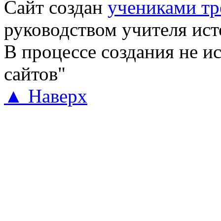
Сайт создан
учениками тр
руководством учителя ис
В процессе создания не и
сайтов"
▲ Наверх