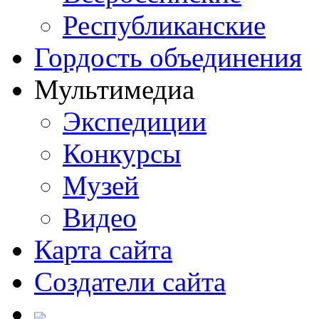
Республиканские
Гордость объединения
Мультимедиа
Экспедиции
Конкурсы
Музей
Видео
Карта сайта
Создатели сайта