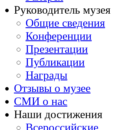
Руководитель музея
Общие сведения
Конференции
Презентации
Публикации
Награды
Отзывы о музее
СМИ о нас
Наши достижения
Всероссийские