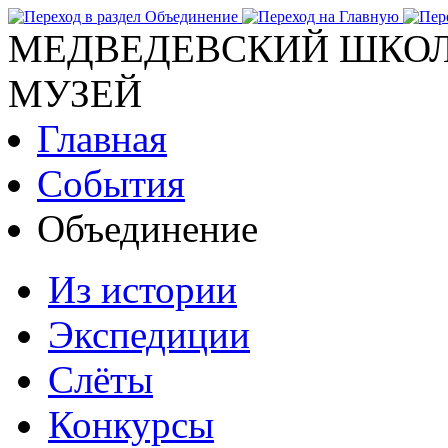
МЕДВЕДЕВСКИЙ ШКОЛ
МУЗЕЙ
Главная
События
Объединение
Из истории
Экспедиции
Слёты
Конкурсы