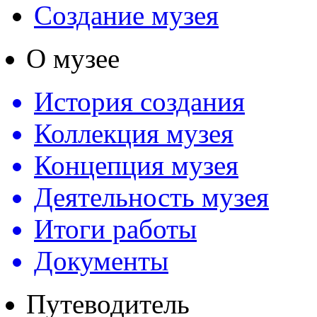
Создание музея
О музее
История создания
Коллекция музея
Концепция музея
Деятельность музея
Итоги работы
Документы
Путеводитель