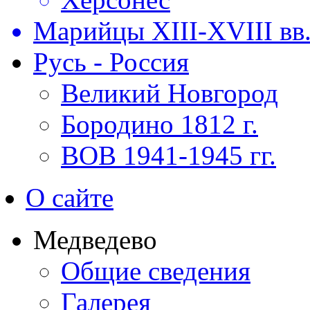
Марийцы XIII-XVIII вв
Русь - Россия
Великий Новгород
Бородино 1812 г.
ВОВ 1941-1945 гг.
О сайте
Медведево
Общие сведения
Галерея