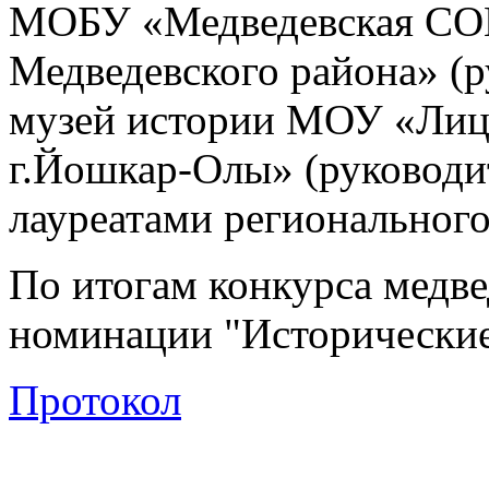
МОБУ «Медведевская СО
Медведевского района» (р
музей истории МОУ «Лиц
г.Йошкар-Олы» (руководит
лауреатами регионального
По итогам конкурса медв
номинации "Исторические
Протокол