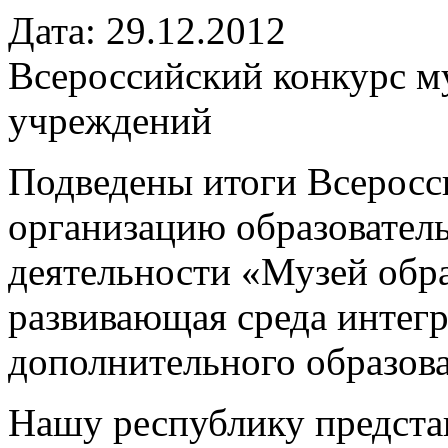
Дата: 29.12.2012
Всероссийский конкурс м
учреждений
Подведены итоги Всеросс
организацию образовател
деятельности «Музей обра
развивающая среда интег
дополнительного образова
Нашу республику предста