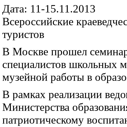
Дата: 11-15.11.2013
Всероссийские краеведче
туристов
В Москве прошел семинар
специалистов школьных м
музейной работы в образ
В рамках реализации вед
Министерства образовани
патриотическому воспита