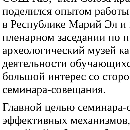
поделился опытом работы
в Республике Марий Эл и 
пленарном заседании по 
археологический музей ка
деятельности обучающихс
большой интерес со сторо
семинара-совещания.
Главной целью семинара-
эффективных механизмов,