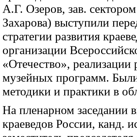
А.Г. Озеров, зав. секторо
Захарова) выступили пере
стратегии развития краев
организации Всероссийск
«Отечество», реализации 
музейных программ. Были
методики и практики в об
На пленарном заседании 
краеведов России, канд. и