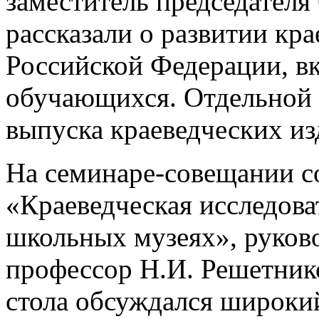
заместитель председателя
рассказали о развитии кра
Российской Федерации, вк
обучающихся. Отдельной 
выпуска краеведческих из
На семинаре-совещании со
«Краеведческая исследова
школьных музеях», руковод
профессор Н.И. Решетник
стола обсуждался широкий