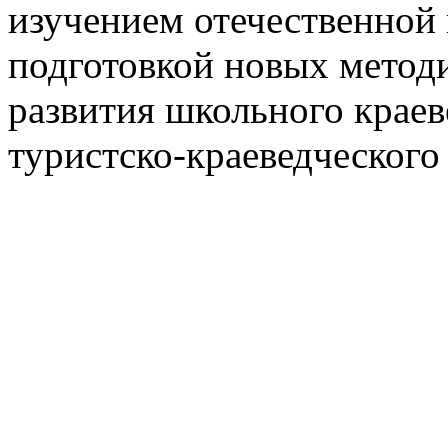
изучением отечественной 
подготовкой новых методи
развития школьного краев
туристско-краеведческого