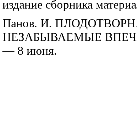
издание сборника материа
Панов. И. ПЛОДОТВОРН
НЕЗАБЫВАЕМЫЕ ВПЕЧАТ
— 8 июня.