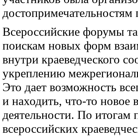
достопримечательностям г
Всероссийские форумы та
поискам новых форм взаи
внутри краеведческого со
укреплению межрегиональн
Это дает возможность всег
и находить, что-то новое
деятельности. По итогам
всероссийских краеведчес