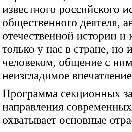
известного российского ис
общественного деятеля, а
отечественной истории и 
только у нас в стране, но 
человеком, общение с ним
неизгладимое впечатление
Программа секционных за
направления современных
охватывает основные отра