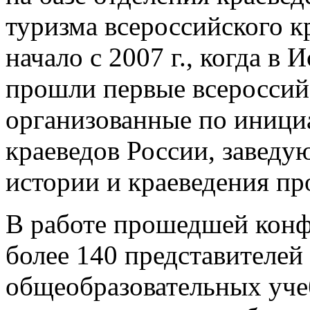
туризма всероссийского к
начало с 2007 г., когда в
прошли первые всероссийс
организованные по иници
краеведов России, завед
истории и краеведения пр
В работе прошедшей конф
более 140 представителей
общеобразовательных учеб