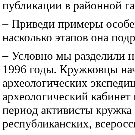
публикации в районной га
– Приведи примеры особе
насколько этапов она подр
– Условно мы разделили н
1996 годы. Кружковцы нач
археологических экспедиц
археологический кабинет 
период активисты кружка 
республиканских, всеросс