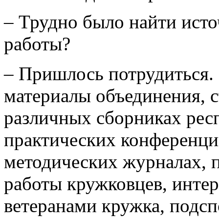
– Трудно было найти исто
работы?
– Пришлось потрудиться.
материалы объединения, с
различных сборниках рес
практических конференций
методических журналах, 
работы кружковцев, интер
ветеранами кружка, подс