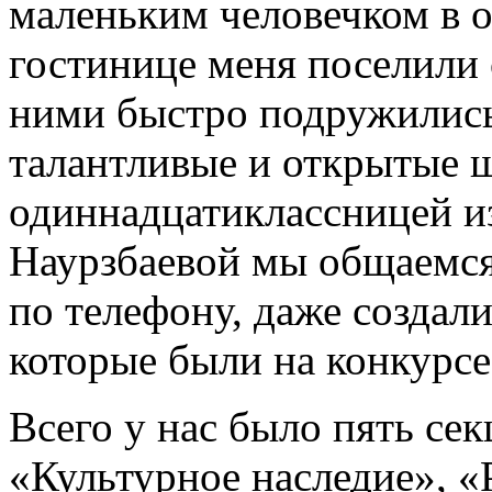
маленьким человечком в 
гостинице меня поселили 
ними быстро подружились
талантливые и открытые 
одиннадцатиклассницей и
Наурзбаевой мы общаемся
по телефону, даже создал
которые были на конкурсе
Всего у нас было пять се
«Культурное наследие», 