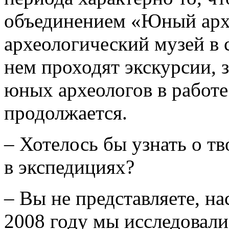
объединением «Юный архе
археологический музей в 
нем проходят экскурсии, 
юных археологов в работ
продолжается.
– Хотелось бы узнать о т
в экспедициях?
– Вы не представляете, на
2008 году мы исследовали