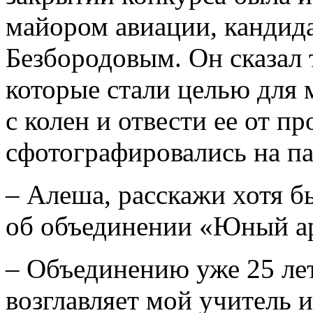
майором авиации, кандид
Безбородовым. Он сказал 
которые стали целью для 
с колен и отвести ее от п
сфотографировались на па
– Алеша, расскажи хотя б
об объединении «Юный ар
– Объединению уже 25 лет.
возглавляет мой учитель 