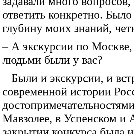
задавали много вопросов, 
ответить конкретно. Было
глубину моих знаний, чет
– А экскурсии по Москве,
людьми были у вас?
– Были и экскурсии, и вс
современной истории Рос
достопримечательностями
Мавзолее, в Успенском и 
закрытии конкурса была и