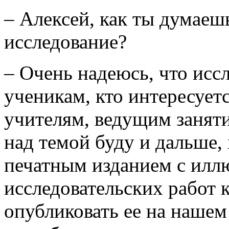
– Алексей, как ты думаешь
исследование?
– Очень надеюсь, что исс
ученикам, кто интересуетс
учителям, ведущим заняти
над темой буду и дальше,
печатным изданием с илл
исследовательских работ 
опубликовать ее на нашем