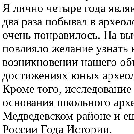
Я лично четыре года явл
два раза побывал в архео
очень понравилось. На вы
повлияло желание узнать 
возникновении нашего об
достижениях юных археол
Кроме того, исследование
основания школьного архе
Медведевском районе и ещ
России Года Истории.