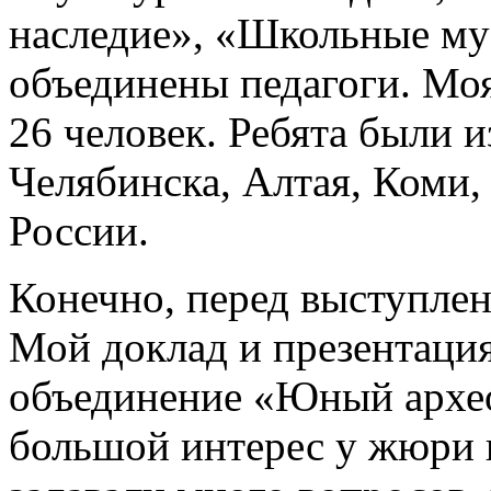
наследие», «Школьные му
объединены педагоги. Моя
26 человек. Ребята были и
Челябинска, Алтая, Коми,
России.
Конечно, перед выступлен
Мой доклад и презентация
объединение «Юный архео
большой интерес у жюри 