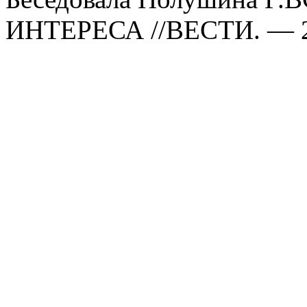
ИНТЕРЕСА //ВЕСТИ. — 20