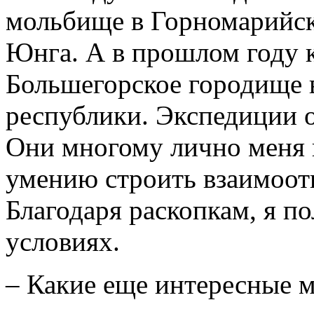
мольбище в Горномарийск
Юнга. А в прошлом году 
Большегорское городище 
республики. Экспедиции о
Они многому лично меня 
умению строить взаимоот
Благодаря раскопкам, я п
условиях.
– Какие еще интересные м