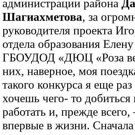
администрации района
Да
Шагиахметова
, за огро
руководителя проекта Иго
отдела образования Елену
ГБОУДОД «ДЮЦ «Роза вет
них, наверное, моя поездк
такого конкурса я еще раз
хочешь чего- то добиться 
работать и, прежде всего,
впервые в жизни. Сначала