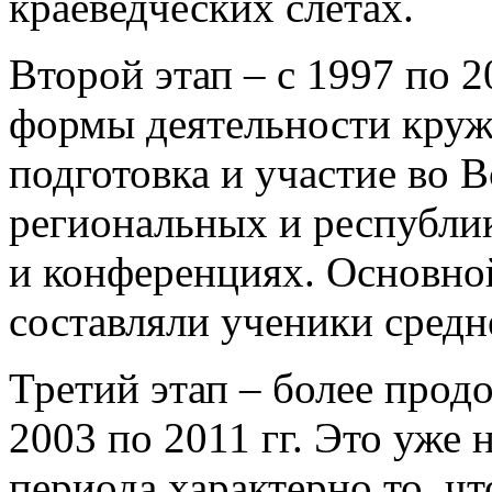
краеведческих слетах.
Второй этап – с 1997 по 
формы деятельности кружк
подготовка и участие во 
региональных и республи
и конференциях. Основно
составляли ученики сред
Третий этап – более прод
2003 по 2011 гг. Это уже 
периода характерно то, ч