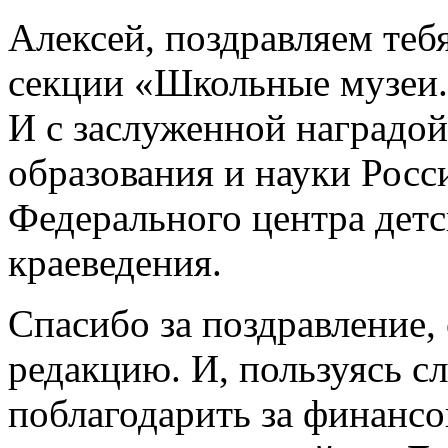
Алексей, поздравляем те
секции «Школьные музеи.
И с заслуженной наградо
образования и науки Рос
Федерального центра дет
краеведения.
Спасибо за поздравление,
редакцию. И, пользуясь сл
поблагодарить за финанс