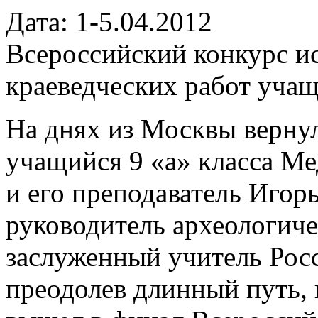
Дата: 1-5.04.2012
Всероссийский конкурс и
краеведческих работ уча
На днях из Москвы верну
учащийся 9 «а» класса М
и его преподаватель Игор
руководитель археологич
заслуженный учитель Рос
преодолев длинный путь, 