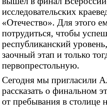
вышел в финал Всероссий
исследовательских краеве
«Отечество». Для этого 
потрудиться, чтобы успе
республиканский уровень
заочный этап и только тог
первопрестольную.
Сегодня мы пригласили А
рассказать о финальном эт
от пребывания в столице 