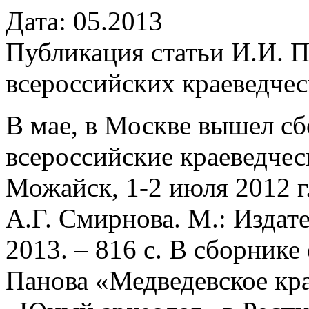
Дата: 05.2013
Публикация статьи И.И. П
всероссийских краеведче
В мае, в Москве вышел с
всероссийские краеведчес
Можайск, 1-2 июля 2012 г.
А.Г. Смирнова. М.: Издат
2013. – 816 с. В сборнике
Панова «Медведевское кр