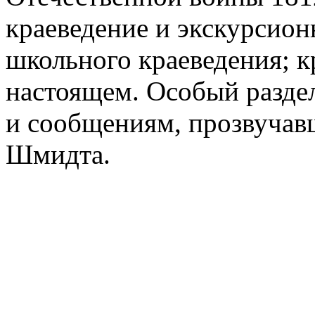
краеведение и экскурсион
школьного краеведения; 
настоящем. Особый разде
и сообщениям, прозвучавш
Шмидта.